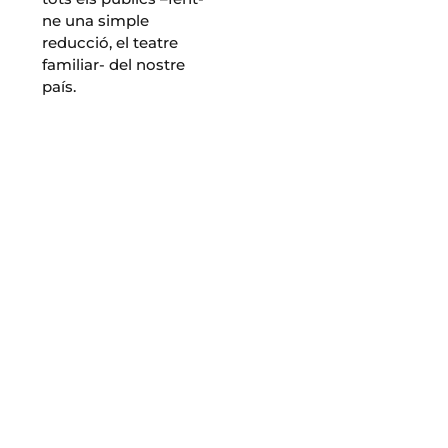
ne una simple
reducció, el teatre
familiar- del nostre
país.