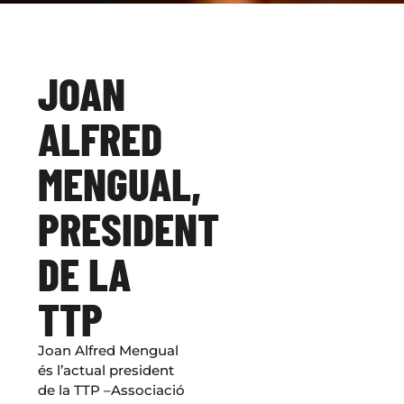
JOAN
ALFRED
MENGUAL,
PRESIDENT
DE LA
TTP
Joan Alfred Mengual
és l’actual president
de la TTP –Associació